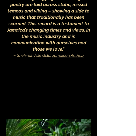
poetry are laid across static, missed
tempos and vibing – showing a side to
music that traditionally has been
scorned. This record is a testament to
Jamaica’s changing times and views, in
the music industry and in
communication with ourselves and
those we love."
–
Shekinah Ade Gold,
Jamaican Art Hub